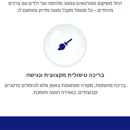
החל משיקום ספורטאים ונפגעי מלחמה ועד ילדים עם צרכים
מיוחדים – כל מטופל מקבל מענה מדויק ומותאם לו.
בריכה טיפולית מקצועית ונגישה
בריכה מחוממת, מקורה ומותאמת באופן מלא לטיפולים פרטניים
וקבוצתיים, באווירה רגועה ותומכת.