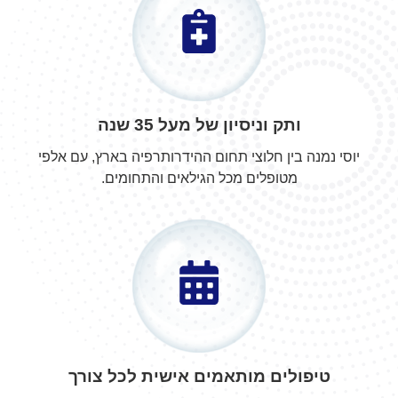
ותק וניסיון של מעל 35 שנה
יוסי נמנה בין חלוצי תחום ההידרותרפיה בארץ, עם אלפי
מטופלים מכל הגילאים והתחומים.
טיפולים מותאמים אישית לכל צורך