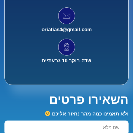
oriatias4@gmail.com
שדה בוקר 10 גבעתיים
השאירו פרטים
ולא תאמינו כמה מהר נחזור אליכם