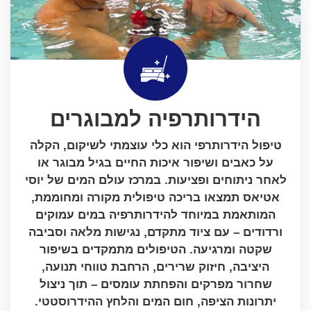
הידרותרפיה למבוגרים
טיפול הידרותרפי הוא כלי עוצמתי לשיקום, הקלה
על כאבים ושיפור איכות החיים בגיל מבוגר או
לאחר ניתוחים ופציעות. במרכז עולם המים של יוסי
אטיאס תמצאו בריכה טיפולית מקורה ומחוממת,
המותאמת במיוחד להידרותרפיה במים עמוקים
ורדודים – עם ציוד מתקדם, נגישות מלאה וסביבה
שקטה ומרגיעה. הטיפולים מתמקדים בשיפור
היציבה, חיזוק שרירים, הרחבת טווחי תנועה,
שחרור מפרקים והפחתת עומסים – תוך ניצול
יתרונות הציפה, חום המים והלחץ ההידרוסטטי.