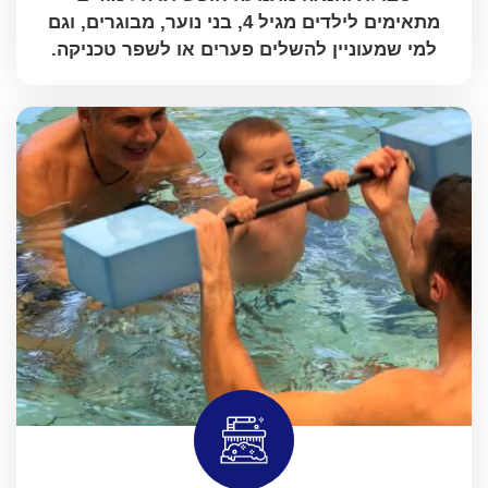
מתאימים לילדים מגיל 4, בני נוער, מבוגרים, וגם
למי שמעוניין להשלים פערים או לשפר טכניקה.