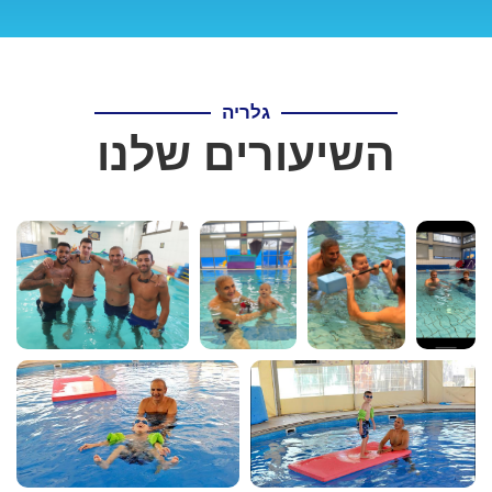
גלריה
השיעורים שלנו