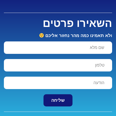
השאירו פרטים
ולא תאמינו כמה מהר נחזור אליכם
שליחה