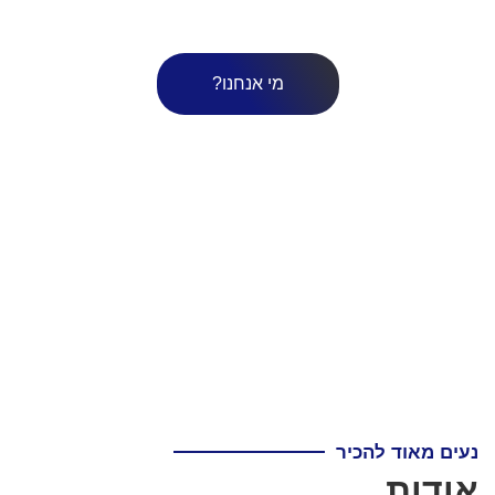
לארץ.​
מי אנחנו?
נעים מאוד להכיר
אודות