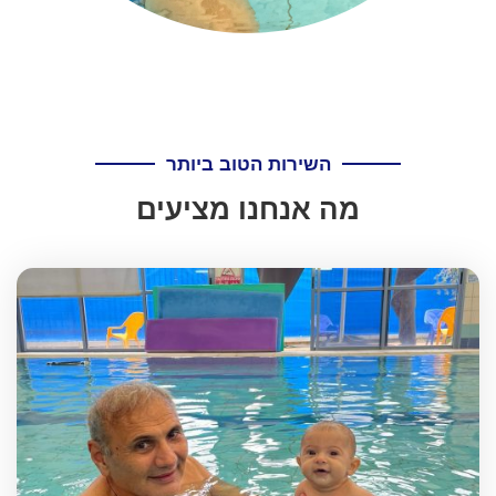
השירות הטוב ביותר
מה אנחנו מציעים