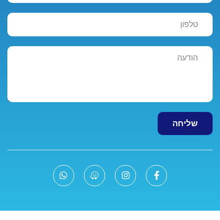
שליחה