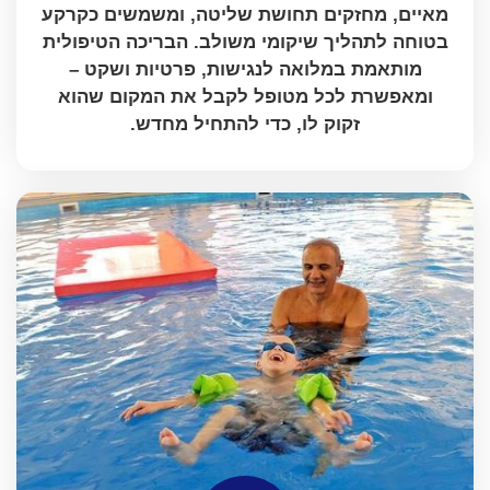
מאיים, מחזקים תחושת שליטה, ומשמשים כקרקע
בטוחה לתהליך שיקומי משולב. הבריכה הטיפולית
מותאמת במלואה לנגישות, פרטיות ושקט –
ומאפשרת לכל מטופל לקבל את המקום שהוא
זקוק לו, כדי להתחיל מחדש.