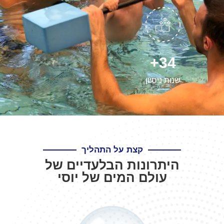
+
35
שנות ניסיון
קצת על התהליך
היתרונות הבלעדיים של
עולם המים של יוסי​