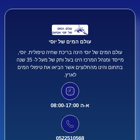
עולם המים של יוסי​
עולם המים של יוסי הינה בריכת שחיה טיפולית. יוסי,
מייסד ומנהל המרכז הינו בעל ותק של מעל ל- 35 שנה
בתחום והינו מהחלוצים אשר הביאו את טיפולי המים
לארץ.​
א-ה 08:00-17:00​
0522510568