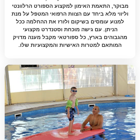
מבוקר, התאמת האימון למקצוע הספורט הרלוונטי
וליווי מלא ביחד עם הצוות הרפואי המטפל על מנת
למנוע עומסים בשיקום ולזרז את ההחלמה ככל
הניתן. עם גישה מוכחת וסטנדרט מקצועי
מהגבוהים בארץ, כל ספורטאי מקבל מענה מדויק
המותאם למטרות האישיות והמקצועיות שלו.