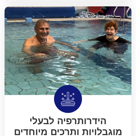
הידרותרפיה לבעלי
מוגבלויות ותרכים מיוחדים