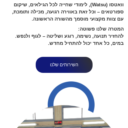
וואטסו (Watsu), לימודי שחייה לכל הגילאים, שיקום
ספורטאים – וכל זאת באווירה רגועה, מכילה ותומכת,
עם צוות מקצועי מוסמך מהשורה הראשונה.
המטרה שלנו פשוטה:
להחזיר תנועה, נשימה, רוגע ושליטה – לגוף ולנפש.
במים, כל אחד יכול להתחיל מחדש.
השירותים שלנו