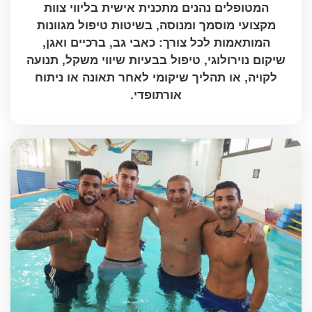
המטופלים נהנים מתכנית אישית בליווי צוות
מקצועי מוסמך ומנוסה, בשיטות טיפול מגוונות
המותאמות לכל צורך: כאבי גב, ברכיים ואגן,
שיקום נוירולוגי, טיפול בבעיות שיווי משקל, תנועה
לקויה, או תהליך שיקומי לאחר תאונה או ניתוח
אורתופדי.